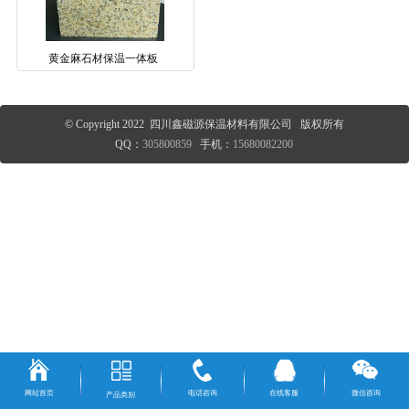
黄金麻石材保温一体板
© Copyright 2022 四川鑫磁源保温材料有限公司 版权所有
QQ：
305800859
手机：
15680082200
网站首页
电话咨询
在线客服
微信咨询
产品类别