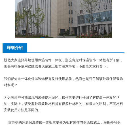
详细介绍
既然大家选择外墙使用保温装饰一体板，那么肯定对保温装饰一体板有所了解，
但是有很多使用误区或者说是施工细节注意事项，下面给大家科普下：
我们都知道一体化保温装饰板有良好使用品质，然而您是否了解该外墙保温装饰
材料呢？
为远离那些可能出现的装修使用误区，操作者要进行仔细了解提高一体板的认
知。实际上，该类型外墙装饰材料是有很多种材料的，有很大的区别，不同材料
安装使用方法是不同的。
该类型的外墙保温装饰一体板主要分为板材装饰与保温层施工，根据外墙保